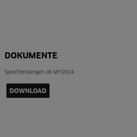
DOKUMENTE
Speichenlaengen ab MY2024
DOWNLOAD