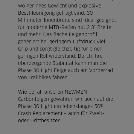
wo geringes Gewicht und explosive
Beschleunigung gefragt sind. 30
Millimeter Innenbreite sind ideal geeignet
für moderne MTB-Reifen mit 2,3" Breite
und mehr. Das flache Felgenprofil
generiert bei geringem Luftdruck viel
Grip und sorgt gleichzeitig für einen
geringen Rollwiderstand. Durch ihre
überzeugende Stabilität kann man die
Phase 30 Light Felge auch am Vorderrad
von Trailbikes fahren.
Wie bei all unseren NEWMEN
Carbonfelgen gewähren wir auch auf die
Phase 30 Light ein lebenslanges 50%
Crash Replacement – auch für Zweit-
oder Drittbesitzer.