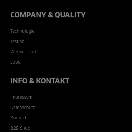
COMPANY & QUALITY
Technologie
Testlab
Wer wir sind
Jobs
INFO & KONTAKT
Impressum
Datenschutz
Kontakt
B2B Shop