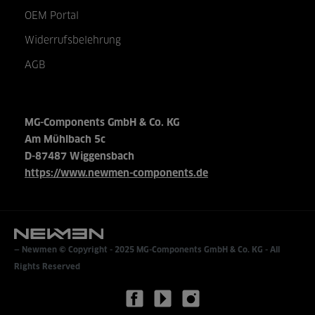
OEM Portal
Widerrufsbelehrung
AGB
MG-Components GmbH & Co. KG
Am Mühlbach 5c
D-87487 Wiggensbach
https://www.newmen-components.de
Newmen © Copyright - 2025
MG-Components GmbH & Co. KG
- All
Rights Reserved