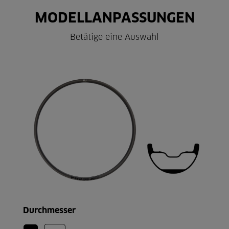
MODELLANPASSUNGEN
Betätige eine Auswahl
Durchmesser