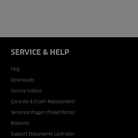
SERVICE & HELP
FAQ
Downloads
Service Videos
Garantie & Crash Replacement
Serviceanfragen (Ticket Portal)
Rückrufe
Support Dokumente Laufräder