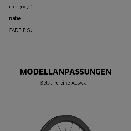
category 1
Nabe
FADE R SJ
MODELLANPASSUNGEN
Betätige eine Auswahl