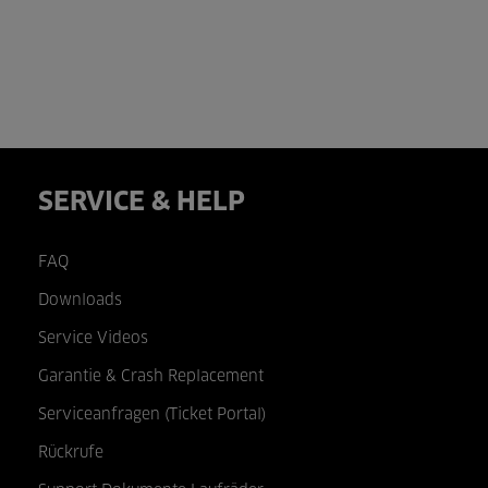
SERVICE & HELP
FAQ
Downloads
Service Videos
Garantie & Crash Replacement
Serviceanfragen (Ticket Portal)
Rückrufe