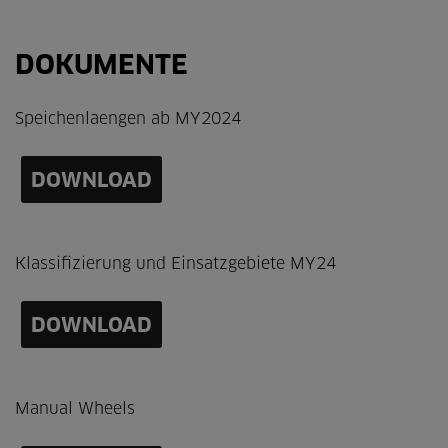
DOKUMENTE
Speichenlaengen ab MY2024
DOWNLOAD
Klassifizierung und Einsatzgebiete MY24
DOWNLOAD
Manual Wheels