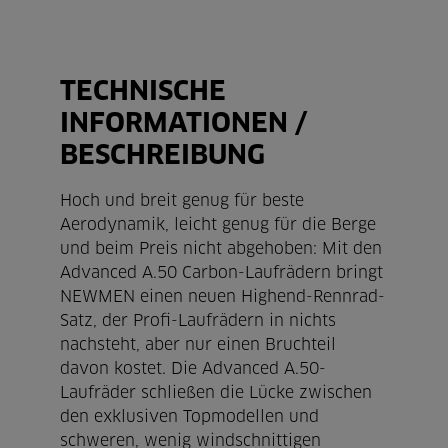
TECHNISCHE
INFORMATIONEN /
BESCHREIBUNG
Hoch und breit genug für beste
Aerodynamik, leicht genug für die Berge
und beim Preis nicht abgehoben: Mit den
Advanced A.50 Carbon-Laufrädern bringt
NEWMEN einen neuen Highend-Rennrad-
Satz, der Profi-Laufrädern in nichts
nachsteht, aber nur einen Bruchteil
davon kostet. Die Advanced A.50-
Laufräder schließen die Lücke zwischen
den exklusiven Topmodellen und
schweren, wenig windschnittigen