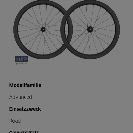
Modellfamilie
Advanced
Einsatzzweck
Road