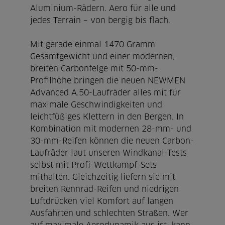
Aluminium-Rädern. Aero für alle und
jedes Terrain – von bergig bis flach.
Mit gerade einmal 1470 Gramm
Gesamtgewicht und einer modernen,
breiten Carbonfelge mit 50-mm-
Profilhöhe bringen die neuen NEWMEN
Advanced A.50-Laufräder alles mit für
maximale Geschwindigkeiten und
leichtfüßiges Klettern in den Bergen. In
Kombination mit modernen 28-mm- und
30-mm-Reifen können die neuen Carbon-
Laufräder laut unseren Windkanal-Tests
selbst mit Profi-Wettkampf-Sets
mithalten. Gleichzeitig liefern sie mit
breiten Rennrad-Reifen und niedrigen
Luftdrücken viel Komfort auf langen
Ausfahrten und schlechten Straßen. Wer