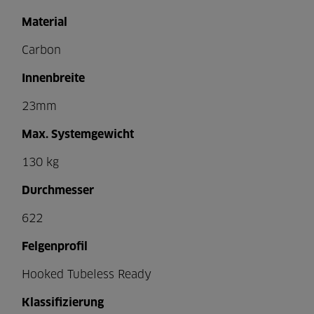
Material
Carbon
Innenbreite
23mm
Max. Systemgewicht
130 kg
Durchmesser
622
Felgenprofil
Hooked Tubeless Ready
Klassifizierung