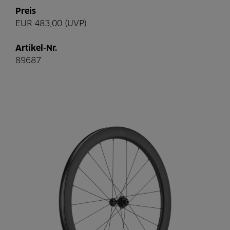
Preis
EUR 483,00 (UVP)
Artikel-Nr.
89687