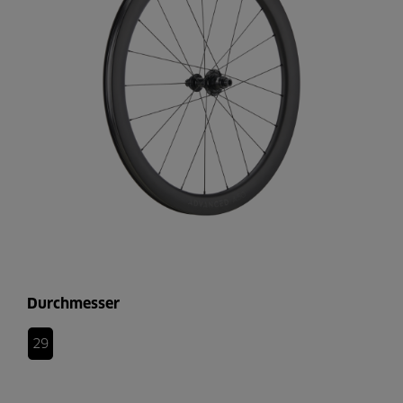
Durchmesser
29