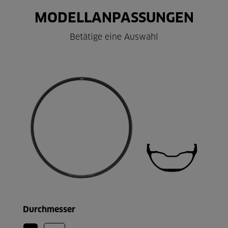
MODELLANPASSUNGEN
Betätige eine Auswahl
Durchmesser