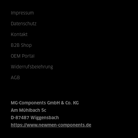
Impressum
Datenschutz
Kontakt
B2B Shop
OEM Portal
Widerrufsbelehrung
AGB
MG-Components GmbH & Co. KG
Am Mühlbach 5c
D-87487 Wiggensbach
https://www.newmen-components.de