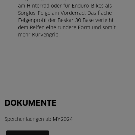
am Hinterrad oder für Enduro-Bikes als
Sorglos-Felge am Vorderrad. Das flache
Felgenprofil der Beskar 30 Base verleiht
dem Reifen eine rundere Form und somit
mehr Kurvengrip.
DOKUMENTE
Speichenlaengen ab MY2024