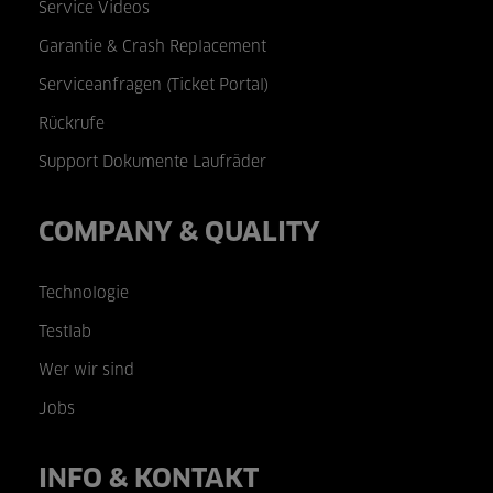
Service Videos
Garantie & Crash Replacement
Serviceanfragen (Ticket Portal)
Rückrufe
Support Dokumente Laufräder
COMPANY & QUALITY
Technologie
Testlab
Wer wir sind
Jobs
INFO & KONTAKT