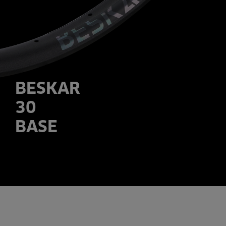
BESKAR
30
BASE