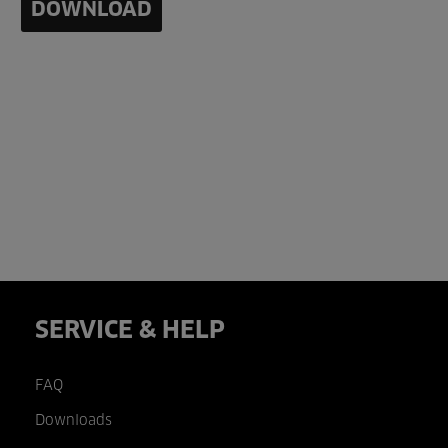
DOWNLOAD
SERVICE & HELP
FAQ
Downloads