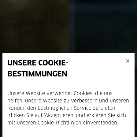
×
UNSERE COOKIE-
BESTIMMUNGEN
Unsere Website verwendet Cookies, die uns
helfen, unsere Website zu verbessern und unseren
Kunden den bestmöglichen Service zu bieten.
Klicken Sie auf 'Akzeptieren' und erklären Sie sich
mit unseren Cookie-Richtlinien einverstanden.