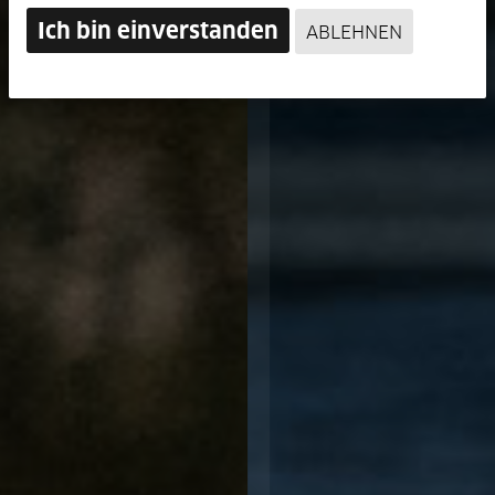
Ich bin einverstanden
ABLEHNEN