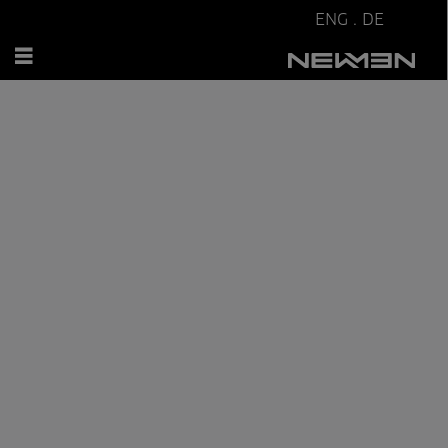
ENG
.
DE