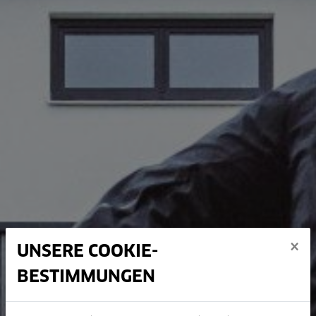
×
UNSERE COOKIE-
BESTIMMUNGEN