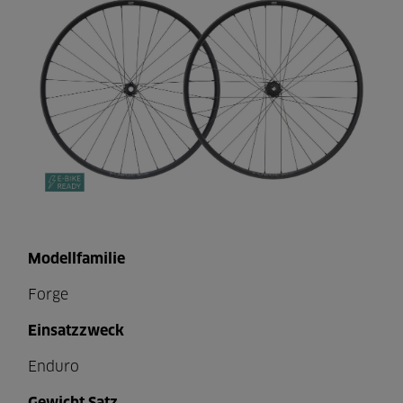
Modellfamilie
Forge
Einsatzzweck
Enduro