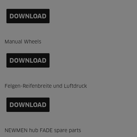
DOWNLOAD
Manual Wheels
DOWNLOAD
Felgen-Reifenbreite und Luftdruck
DOWNLOAD
NEWMEN hub FADE spare parts