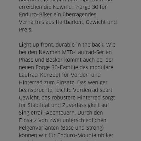
erreichen die Newmen Forge 30 für
Enduro-Biker ein überragendes
Verhältnis aus Haltbarkeit, Gewicht und
Preis.
Light up front, durable in the back: Wie
bei den Newmen MTB-Laufrad-Serien
Phase und Beskar kommt auch bei der
neuen Forge 30-Familie das modulare
Laufrad-Konzept für Vorder- und
Hinterrad zum Einsatz. Das weniger
beanspruchte, leichte Vorderrad spart
Gewicht, das robustere Hinterrad sorgt
für Stabilität und Zuverlässigkeit auf
Singletrail-Abenteuern. Durch den
Einsatz von zwei unterschiedlichen
Felgenvarianten (Base und Strong)
können wir für Enduro-Mountainbiker