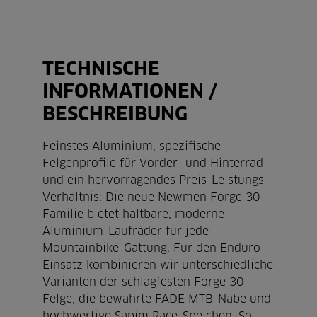
TECHNISCHE
INFORMATIONEN /
BESCHREIBUNG
Feinstes Aluminium, spezifische
Felgenprofile für Vorder- und Hinterrad
und ein hervorragendes Preis-Leistungs-
Verhältnis: Die neue Newmen Forge 30
Familie bietet haltbare, moderne
Aluminium-Laufräder für jede
Mountainbike-Gattung. Für den Enduro-
Einsatz kombinieren wir unterschiedliche
Varianten der schlagfesten Forge 30-
Felge, die bewährte FADE MTB-Nabe und
hochwertige Sapim Race-Speichen. So