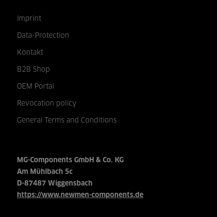
Imprint
Data-Protection
Kontakt
B2B Shop
OEM Portal
Revocation policy
General Terms and Conditions
MG-Components GmbH & Co. KG
Am Mühlbach 5c
D-87487 Wiggensbach
https://www.newmen-components.de