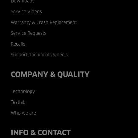
Downloads
Service Videos
Warranty & Crash Replacement
Service Requests
Recalls
Support documents wheels
COMPANY & QUALITY
Technology
Testlab
Who we are
INFO & CONTACT