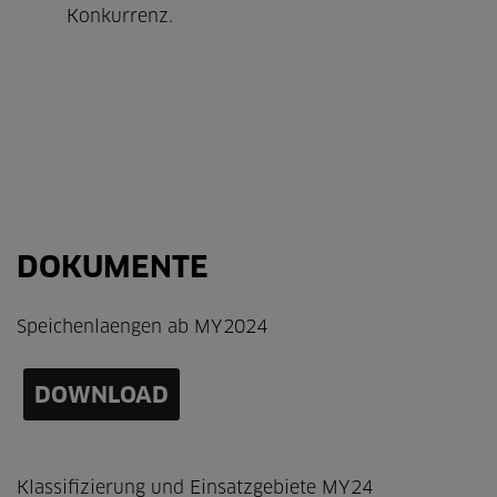
Konkurrenz.
DOKUMENTE
Speichenlaengen ab MY2024
DOWNLOAD
Klassifizierung und Einsatzgebiete MY24