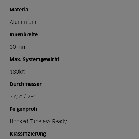
Material
Aluminium
Innenbreite
30 mm
Max. Systemgewicht
180kg
Durchmesser
27,5" / 29"
Felgenprofil
Hooked Tubeless Ready
Klassifizierung