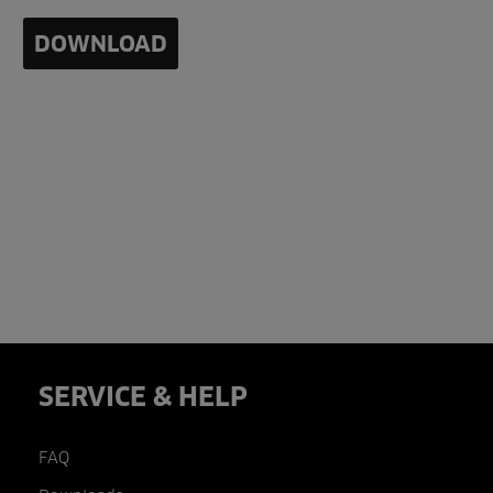
DOWNLOAD
SERVICE & HELP
FAQ