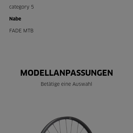
category 5
Nabe
FADE MTB
MODELLANPASSUNGEN
Betätige eine Auswahl