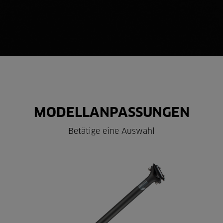
MODELLANPASSUNGEN
Betätige eine Auswahl