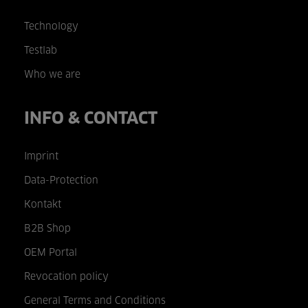
Technology
Testlab
Who we are
INFO & CONTACT
Imprint
Data-Protection
Kontakt
B2B Shop
OEM Portal
Revocation policy
General Terms and Conditions