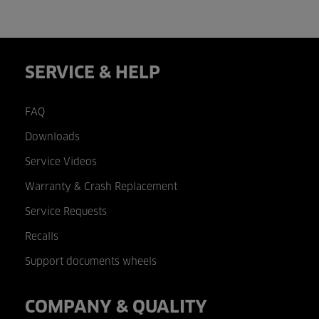
SERVICE & HELP
FAQ
Downloads
Service Videos
Warranty & Crash Replacement
Service Requests
Recalls
Support documents wheels
COMPANY & QUALITY