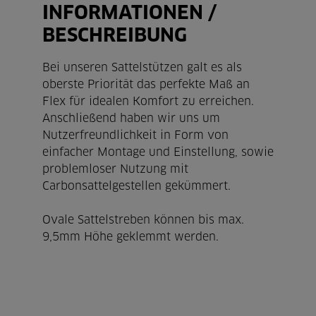
INFORMATIONEN /
BESCHREIBUNG
Bei unseren Sattelstützen galt es als
oberste Priorität das perfekte Maß an
Flex für idealen Komfort zu erreichen.
Anschließend haben wir uns um
Nutzerfreundlichkeit in Form von
einfacher Montage und Einstellung, sowie
problemloser Nutzung mit
Carbonsattelgestellen gekümmert.
Ovale Sattelstreben können bis max.
9,5mm Höhe geklemmt werden.