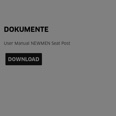
DOKUMENTE
User Manual NEWMEN Seat Post
DOWNLOAD