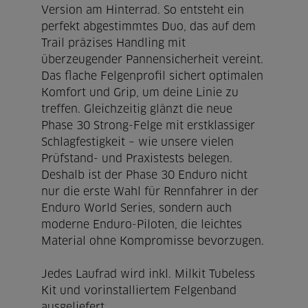
Version am Hinterrad. So entsteht ein
perfekt abgestimmtes Duo, das auf dem
Trail präzises Handling mit
überzeugender Pannensicherheit vereint.
Das flache Felgenprofil sichert optimalen
Komfort und Grip, um deine Linie zu
treffen. Gleichzeitig glänzt die neue
Phase 30 Strong-Felge mit erstklassiger
Schlagfestigkeit – wie unsere vielen
Prüfstand- und Praxistests belegen.
Deshalb ist der Phase 30 Enduro nicht
nur die erste Wahl für Rennfahrer in der
Enduro World Series, sondern auch
moderne Enduro-Piloten, die leichtes
Material ohne Kompromisse bevorzugen.
Jedes Laufrad wird inkl. Milkit Tubeless
Kit und vorinstalliertem Felgenband
ausgeliefert.