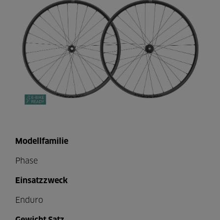
Modellfamilie
Phase
Einsatzzweck
Enduro