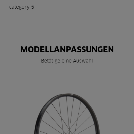
category 5
MODELLANPASSUNGEN
Betätige eine Auswahl