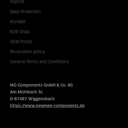
Imprint
Data-Protection
Kontakt
B2B Shop
OEM Portal
Revocation policy
General Terms and Conditions
MG-Components GmbH & Co. KG
Am Mühlbach 5c
D-87487 Wiggensbach
https://www.newmen-components.de