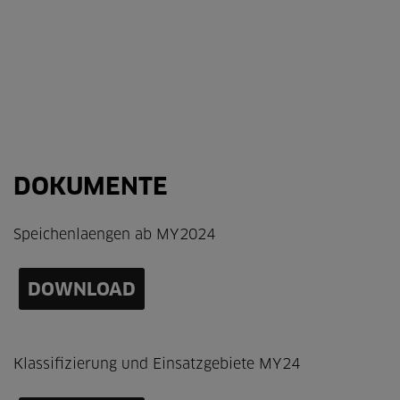
DOKUMENTE
Speichenlaengen ab MY2024
DOWNLOAD
Klassifizierung und Einsatzgebiete MY24