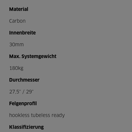
Material
Carbon
Innenbreite
30mm
Max. Systemgewicht
180kg
Durchmesser
27,5" / 29"
Felgenprofil
hookless tubeless ready
Klassifizierung