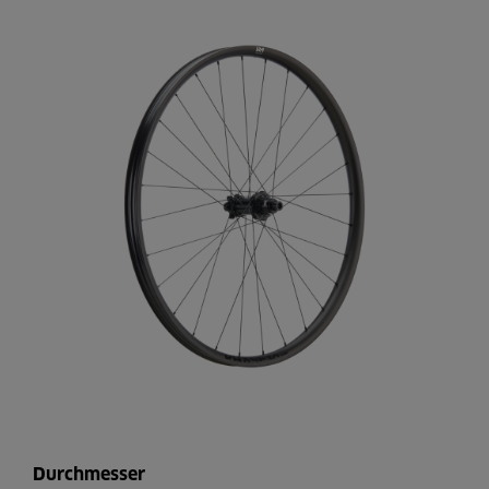
Durchmesser