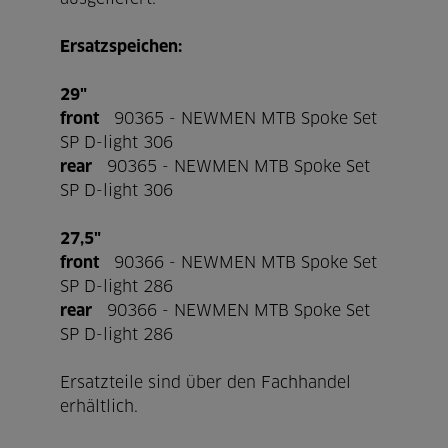
Ersatzspeichen:
29"
front
90365 - NEWMEN MTB Spoke Set
SP D-light 306
rear
90365 - NEWMEN MTB Spoke Set
SP D-light 306
27,5"
front
90366 - NEWMEN MTB Spoke Set
SP D-light 286
rear
90366 - NEWMEN MTB Spoke Set
SP D-light 286
Ersatzteile sind über den Fachhandel
erhältlich.