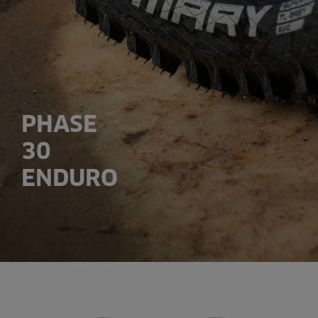
PHASE
30
ENDURO