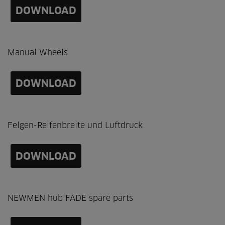
DOWNLOAD
Manual Wheels
DOWNLOAD
Felgen-Reifenbreite und Luftdruck
DOWNLOAD
NEWMEN hub FADE spare parts