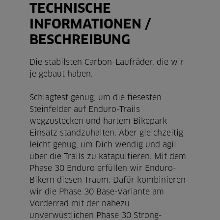
TECHNISCHE
INFORMATIONEN /
BESCHREIBUNG
Die stabilsten Carbon-Laufräder, die wir
je gebaut haben.
Schlagfest genug, um die fiesesten
Steinfelder auf Enduro-Trails
wegzustecken und hartem Bikepark-
Einsatz standzuhalten. Aber gleichzeitig
leicht genug, um Dich wendig und agil
über die Trails zu katapultieren. Mit dem
Phase 30 Enduro erfüllen wir Enduro-
Bikern diesen Traum. Dafür kombinieren
wir die Phase 30 Base-Variante am
Vorderrad mit der nahezu
unverwüstlichen Phase 30 Strong-