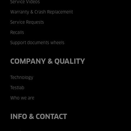
Service Videos
Warranty & Crash Replacement
Service Requests
Recalls
Support documents wheels
COMPANY & QUALITY
Technology
Testlab
Who we are
INFO & CONTACT