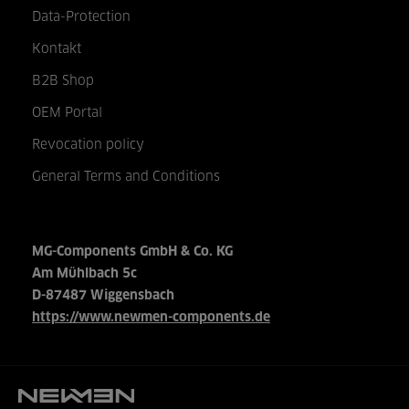
Data-Protection
Kontakt
B2B Shop
OEM Portal
Revocation policy
General Terms and Conditions
MG-Components GmbH & Co. KG
Am Mühlbach 5c
D-87487 Wiggensbach
https://www.newmen-components.de