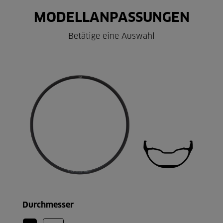
MODELLANPASSUNGEN
Betätige eine Auswahl
Durchmesser