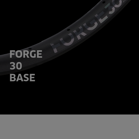
FORGE
30
BASE