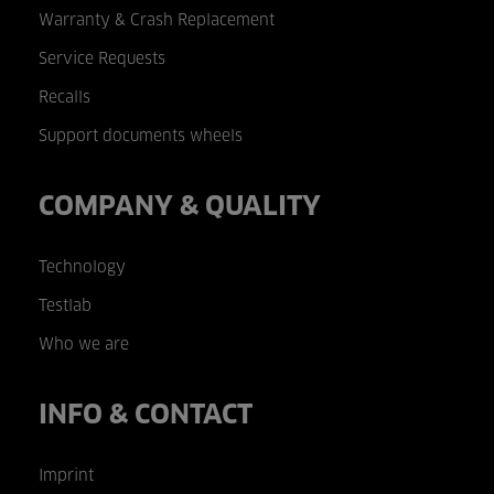
Warranty & Crash Replacement
Service Requests
Recalls
Support documents wheels
COMPANY & QUALITY
Technology
Testlab
Who we are
INFO & CONTACT
Imprint