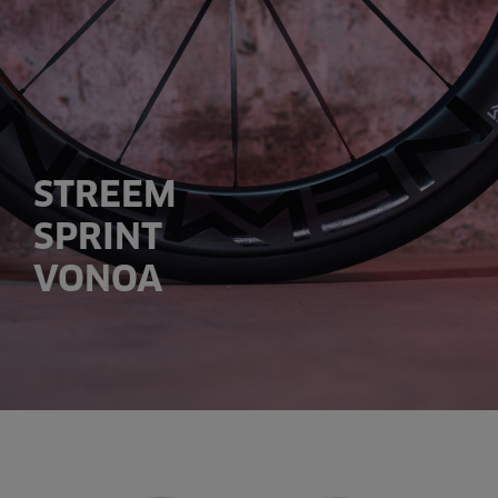
STREEM
SPRINT
VONOA