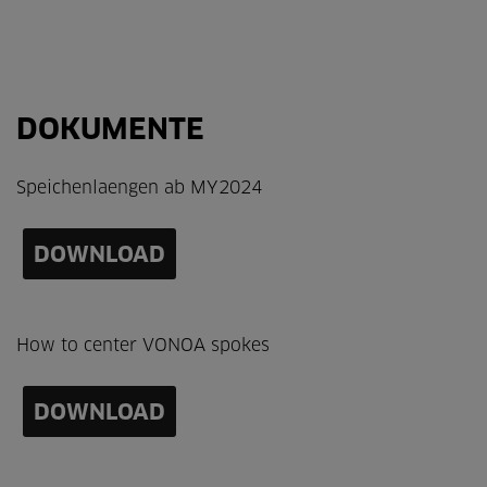
DOKUMENTE
Speichenlaengen ab MY2024
DOWNLOAD
How to center VONOA spokes
DOWNLOAD