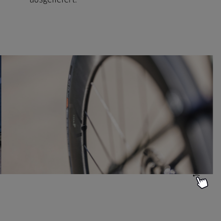
ausgeliefert.