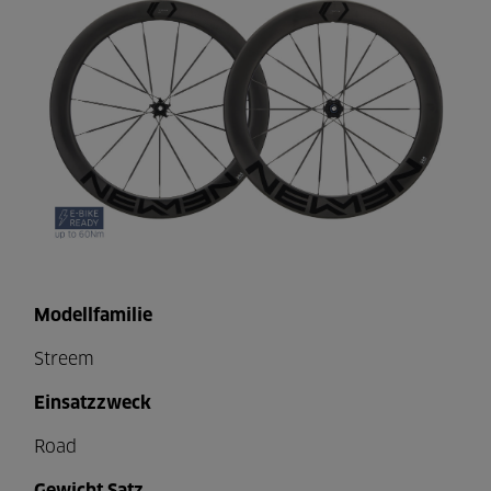
Modellfamilie
Streem
Einsatzzweck
Road