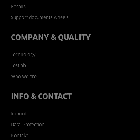
Recalls
Support documents wheels
COMPANY & QUALITY
Technology
Testlab
Who we are
INFO & CONTACT
Imprint
Data-Protection
Kontakt