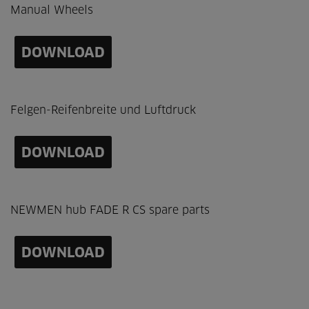
Manual Wheels
DOWNLOAD
Felgen-Reifenbreite und Luftdruck
DOWNLOAD
NEWMEN hub FADE R CS spare parts
DOWNLOAD