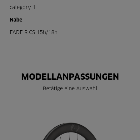
category 1
Nabe
FADE R CS 15h/18h
MODELLANPASSUNGEN
Betätige eine Auswahl