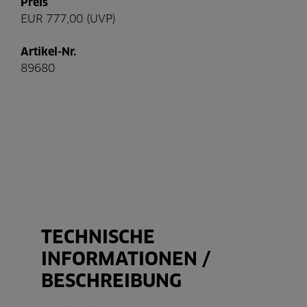
Preis
EUR 777,00 (UVP)
Artikel-Nr.
89680
TECHNISCHE
INFORMATIONEN /
BESCHREIBUNG