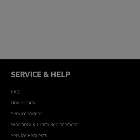
SERVICE & HELP
FAQ
Downloads
Service Videos
Warranty & Crash Replacement
Service Requests