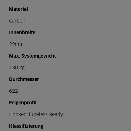
Material
Carbon
Innenbreite
22mm
Max. Systemgewicht
130 kg
Durchmesser
622
Felgenprofil
Hooked Tubeless Ready
Klassifizierung