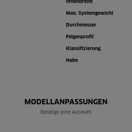
Innenbreite
Max. Systemgewicht
Durchmesser
Felgenprofil
Klassifizierung
Nabe
MODELLANPASSUNGEN
Betätige eine Auswahl