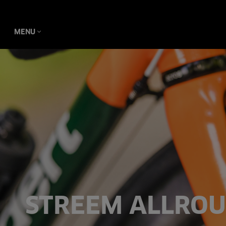
MENU
STREEM ALLRO