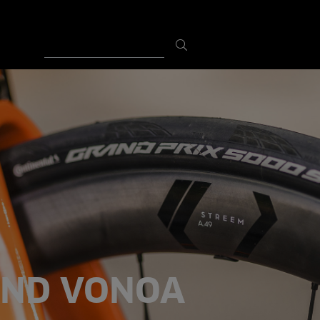
UND VONOA