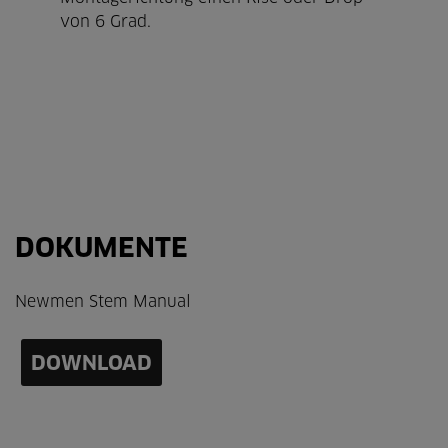
von 6 Grad.
DOKUMENTE
Newmen Stem Manual
DOWNLOAD