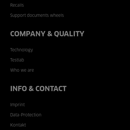
Recalls
Support documents wheels
COMPANY & QUALITY
Technology
Testlab
Who we are
INFO & CONTACT
Imprint
Data-Protection
Kontakt