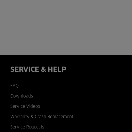
SERVICE & HELP
FAQ
Downloads
Service Videos
Warranty & Crash Replacement
Service Requests