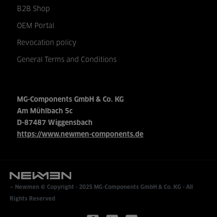
B2B Shop
OEM Portal
Revocation policy
General Terms and Conditions
MG-Components GmbH & Co. KG
Am Mühlbach 5c
D-87487 Wiggensbach
https://www.newmen-components.de
Newmen © Copyright - 2025
MG-Components GmbH & Co. KG
- All
Rights Reserved