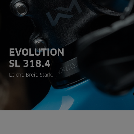
EVOLUTION
SL 318.4
Leicht. Breit. Stark.