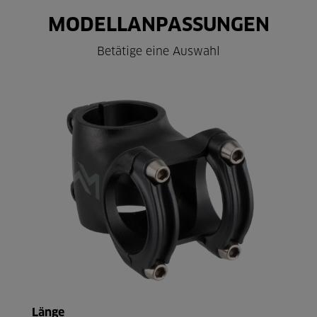
MODELLANPASSUNGEN
Betätige eine Auswahl
Länge