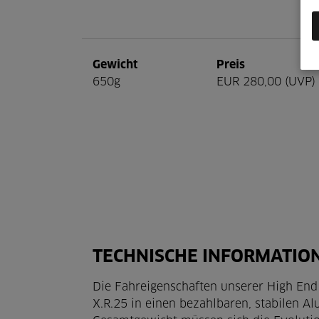
Gewicht
Preis
650g
EUR 280,00 (UVP)
TECHNISCHE INFORMATIO
Die Fahreigenschaften unserer High End
X.R.25 in einen bezahlbaren, stabilen 