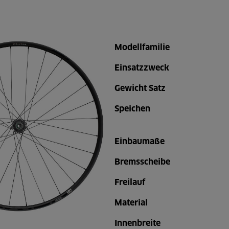
Modellfamilie
Einsatzzweck
Gewicht Satz
Speichen
Einbaumaße
Bremsscheibe
Freilauf
Material
Innenbreite