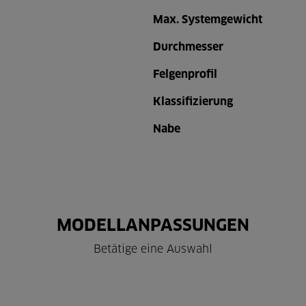
Max. Systemgewicht
Durchmesser
Felgenprofil
Klassifizierung
Nabe
MODELLANPASSUNGEN
Betätige eine Auswahl