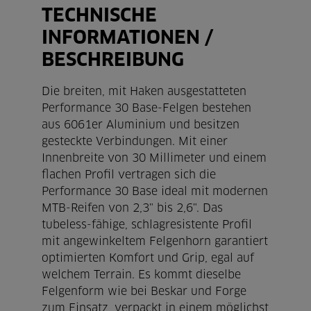
TECHNISCHE
INFORMATIONEN /
BESCHREIBUNG
Die breiten, mit Haken ausgestatteten
Performance 30 Base-Felgen bestehen
aus 6061er Aluminium und besitzen
gesteckte Verbindungen. Mit einer
Innenbreite von 30 Millimeter und einem
flachen Profil vertragen sich die
Performance 30 Base ideal mit modernen
MTB-Reifen von 2,3" bis 2,6". Das
tubeless-fähige, schlagresistente Profil
mit angewinkeltem Felgenhorn garantiert
optimierten Komfort und Grip, egal auf
welchem Terrain. Es kommt dieselbe
Felgenform wie bei Beskar und Forge
zum Einsatz, verpackt in einem möglichst