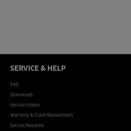
SERVICE & HELP
FAQ
Downloads
Service Videos
Warranty & Crash Replacement
Service Requests