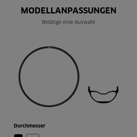
MODELLANPASSUNGEN
Betätige eine Auswahl
Durchmesser