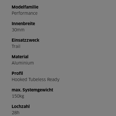
Modelfamilie
Performance
Innenbreite
30mm
Einsatzzweck
Trail
Material
Aluminium
Profil
Hooked Tubeless Ready
max. Systemgewicht
150kg
Lochzahl
28h