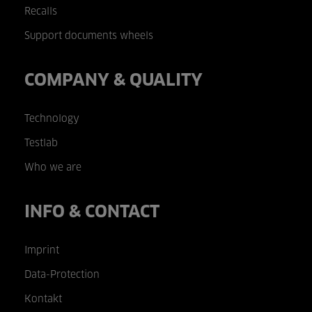
Recalls
Support documents wheels
COMPANY & QUALITY
Technology
Testlab
Who we are
INFO & CONTACT
Imprint
Data-Protection
Kontakt