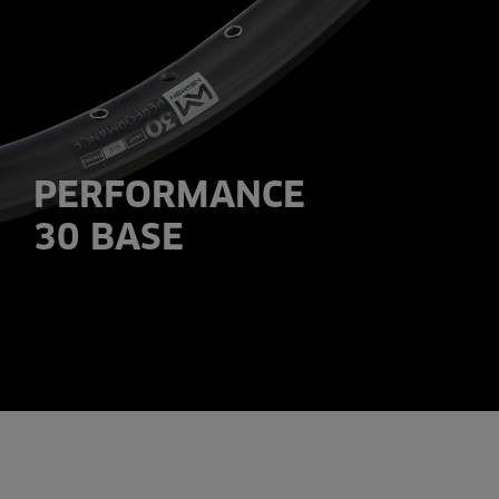
PERFORMANCE
30 BASE