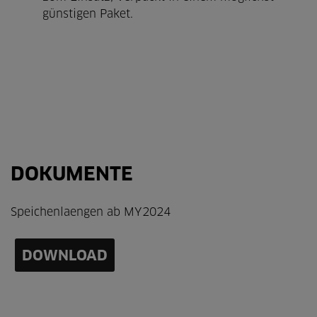
günstigen Paket.
DOKUMENTE
Speichenlaengen ab MY2024
DOWNLOAD