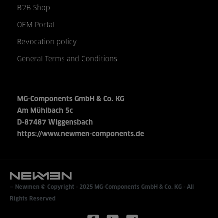
B2B Shop
OEM Portal
Revocation policy
General Terms and Conditions
MG-Components GmbH & Co. KG
Am Mühlbach 5c
D-87487 Wiggensbach
https://www.newmen-components.de
Newmen © Copyright - 2025
MG-Components GmbH & Co. KG
- All
Rights Reserved