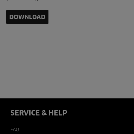
DOWNLOAD
SERVICE & HELP
FAQ