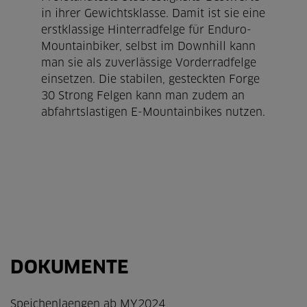
in ihrer Gewichtsklasse. Damit ist sie eine
erstklassige Hinterradfelge für Enduro-
Mountainbiker, selbst im Downhill kann
man sie als zuverlässige Vorderradfelge
einsetzen. Die stabilen, gesteckten Forge
30 Strong Felgen kann man zudem an
abfahrtslastigen E-Mountainbikes nutzen.
DOKUMENTE
Speichenlaengen ab MY2024