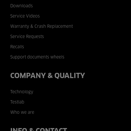
Downloads
Service Videos
Warranty & Crash Replacement
Service Requests
Recalls
Support documents wheels
COMPANY & QUALITY
Technology
Testlab
Who we are