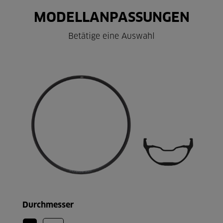
MODELLANPASSUNGEN
Betätige eine Auswahl
Durchmesser