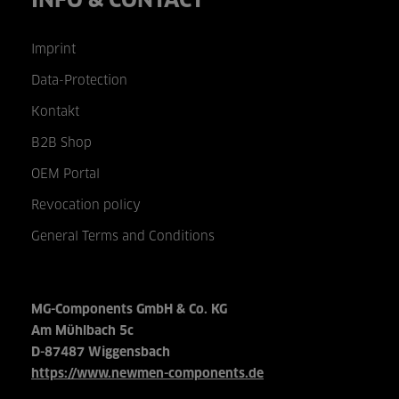
INFO & CONTACT
Imprint
Data-Protection
Kontakt
B2B Shop
OEM Portal
Revocation policy
General Terms and Conditions
MG-Components GmbH & Co. KG
Am Mühlbach 5c
D-87487 Wiggensbach
https://www.newmen-components.de