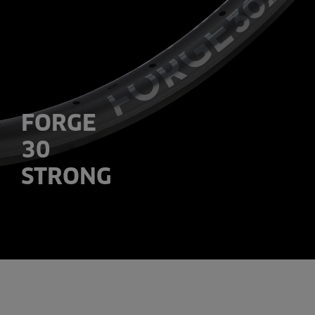
FORGE
30
STRONG