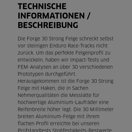
TECHNISCHE
INFORMATIONEN /
BESCHREIBUNG
Die Forge 30 Strong Felge schreckt selbst
vor steinigen Enduro Race-Tracks nicht
zurück. Um das perfekte Felgenprofil zu
entwickeln, haben wir Impact-Tests und
FEM-Analysen an über 30 verschiedenen
Prototypen durchgeführt.
Herausgekommen ist die Forge 30 Strong
Felge mit Haken, die in Sachen
Nehmerqualitäten die Messlatte für
hochwertige Aluminium-Laufräder eine
Reifenbreite höher legt. Die 30 Millimeter
breiten Aluminium-Felge mit ihrem
flachen Profil erreichte bei unseren
Prüfstandtests Stoßfestigkeits-Bestwerte