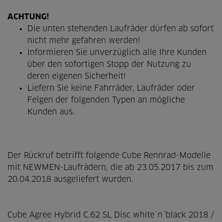
ACHTUNG!
Die unten stehenden Laufräder dürfen ab sofort
nicht mehr gefahren werden!
Informieren Sie unverzüglich alle Ihre Kunden
über den sofortigen Stopp der Nutzung zu
deren eigenen Sicherheit!
Liefern Sie keine Fahrräder, Laufräder oder
Felgen der folgenden Typen an mögliche
Kunden aus.
Der Rückruf betrifft folgende Cube Rennrad-Modelle
mit NEWMEN-Laufrädern, die ab 23.05.2017 bis zum
20.04.2018 ausgeliefert wurden.
Cube Agree Hybrid C.62 SL Disc white´n´black 2018 /