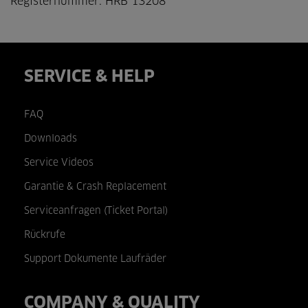
Registernummer: HRB 13208
SERVICE & HELP
FAQ
Downloads
Service Videos
Garantie & Crash Replacement
Serviceanfragen (Ticket Portal)
Rückrufe
Support Dokumente Laufräder
COMPANY & QUALITY