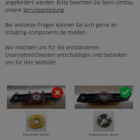
angefordert werden. Bitte beachten Sie beim Umbau
unsere
Serviceanleitung
.
Bei weiteren Fragen können Sie sich gerne an
info@mg-components.de melden.
Wir möchten uns für die entstandenen
Unannehmlichkeiten entschuldigen und bedanken
uns für Ihre Mithilfe!