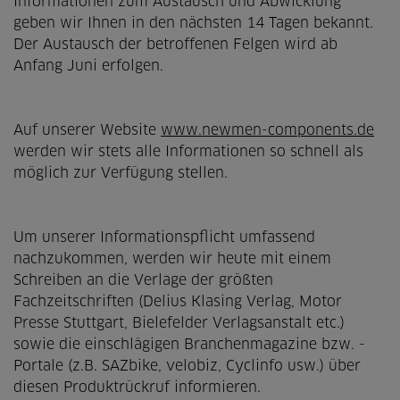
Informationen zum Austausch und Abwicklung
geben wir Ihnen in den nächsten 14 Tagen bekannt.
Der Austausch der betroffenen Felgen wird ab
Anfang Juni erfolgen.
Auf unserer Website
www.newmen-components.de
werden wir stets alle Informationen so schnell als
möglich zur Verfügung stellen.
Um unserer Informationspflicht umfassend
nachzukommen, werden wir heute mit einem
Schreiben an die Verlage der größten
Fachzeitschriften (Delius Klasing Verlag, Motor
Presse Stuttgart, Bielefelder Verlagsanstalt etc.)
sowie die einschlägigen Branchenmagazine bzw. -
Portale (z.B. SAZbike, velobiz, Cyclinfo usw.) über
diesen Produktrückruf informieren.