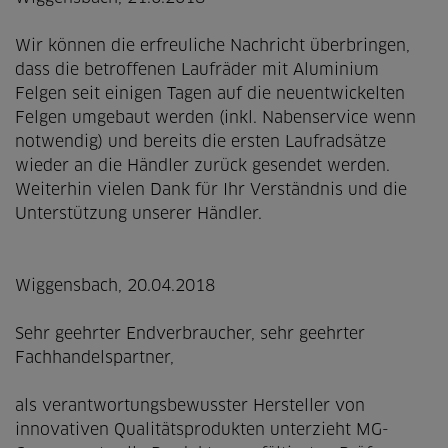
Wir können die erfreuliche Nachricht überbringen,
dass die betroffenen Laufräder mit Aluminium
Felgen seit einigen Tagen auf die neuentwickelten
Felgen umgebaut werden (inkl. Nabenservice wenn
notwendig) und bereits die ersten Laufradsätze
wieder an die Händler zurück gesendet werden.
Weiterhin vielen Dank für Ihr Verständnis und die
Unterstützung unserer Händler.
Wiggensbach, 20.04.2018
Sehr geehrter Endverbraucher, sehr geehrter
Fachhandelspartner,
als verantwortungsbewusster Hersteller von
innovativen Qualitätsprodukten unterzieht MG-