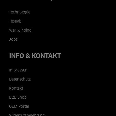
Technologie
Testlab
Wer wir sind
Jobs
INFO & KONTAKT
Impressum
Datenschutz
Kontakt
B2B Shop
OEM Portal
Widerrufsbelehrung