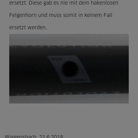
ersetzt. Diese gab es nie mit dem hakenlosen
Felgenhorn und muss somit in keinem Fall
ersetzt werden.
Wiggensbach, 21.6.2018