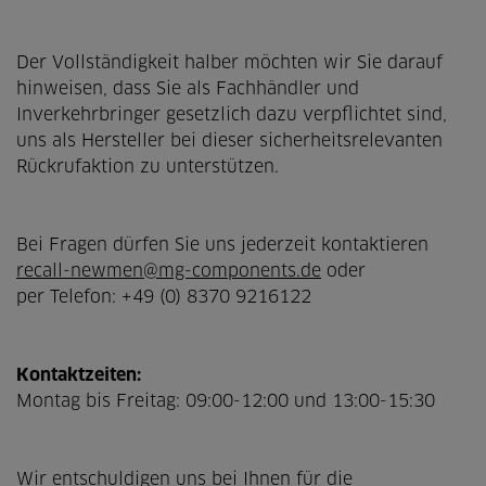
Der Vollständigkeit halber möchten wir Sie darauf
hinweisen, dass Sie als Fachhändler und
Inverkehrbringer gesetzlich dazu verpflichtet sind,
uns als Hersteller bei dieser sicherheitsrelevanten
Rückrufaktion zu unterstützen.
Bei Fragen dürfen Sie uns jederzeit kontaktieren
recall-newmen@mg-components.de
oder
per Telefon:
+49 (0) 8370 9216122
Kontaktzeiten:
Montag bis Freitag: 09:00-12:00 und 13:00-15:30
Wir entschuldigen uns bei Ihnen für die