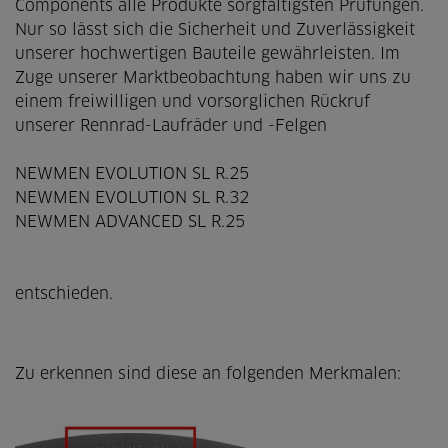
Components alle Produkte sorgfältigsten Prüfungen.
Nur so lässt sich die Sicherheit und Zuverlässigkeit
unserer hochwertigen Bauteile gewährleisten. Im
Zuge unserer Marktbeobachtung haben wir uns zu
einem freiwilligen und vorsorglichen Rückruf
unserer Rennrad-Laufräder und -Felgen
NEWMEN EVOLUTION SL R.25
NEWMEN EVOLUTION SL R.32
NEWMEN ADVANCED SL R.25
entschieden.
Zu erkennen sind diese an folgenden Merkmalen: