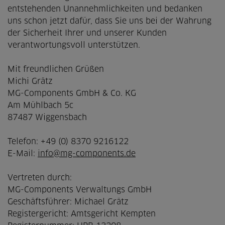
entstehenden Unannehmlichkeiten und bedanken
uns schon jetzt dafür, dass Sie uns bei der Wahrung
der Sicherheit Ihrer und unserer Kunden
verantwortungsvoll unterstützen.
Mit freundlichen Grüßen
Michi Grätz
MG-Components GmbH & Co. KG
Am Mühlbach 5c
87487 Wiggensbach
Telefon: +49 (0) 8370 9216122
E-Mail:
info@mg-components.de
Vertreten durch:
MG-Components Verwaltungs GmbH
Geschäftsführer: Michael Grätz
Registergericht: Amtsgericht Kempten