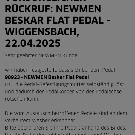
RÜCKRUF: NEWMEN
BESKAR FLAT PEDAL -
WIGGENSBACH,
22.04.2025
Sehr geehrter NEWMEN Kunde,
wir haben festgestellt, dass sich bei dem Pedal
90923 - NEWMEN Beskar Flat Pedal
u.U. die Pedal-Befestigungsmutter selbständig löst
und dadurch der Pedalkörper von der Pedalachse
rutschen kann.
Die vom Austausch betroffenen Pedale sind an dem
verbautem Washer erkennbar.
Bitte überprüfen Sie Ihre Pedale anhand des Bildes.