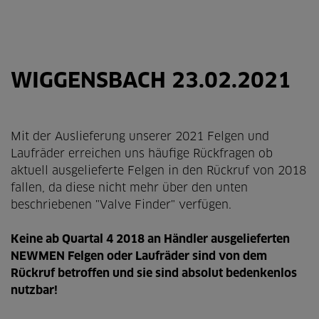
WIGGENSBACH 23.02.2021
Mit der Auslieferung unserer 2021 Felgen und
Laufräder erreichen uns häufige Rückfragen ob
aktuell ausgelieferte Felgen in den Rückruf von 2018
fallen, da diese nicht mehr über den unten
beschriebenen "Valve Finder" verfügen.
Keine ab Quartal 4 2018 an Händler ausgelieferten
NEWMEN Felgen oder Laufräder sind von dem
Rückruf betroffen und sie sind absolut bedenkenlos
nutzbar!