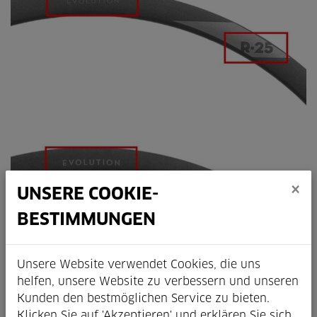
×
UNSERE COOKIE-
BESTIMMUNGEN
Unsere Website verwendet Cookies, die uns
helfen, unsere Website zu verbessern und unseren
Kunden den bestmöglichen Service zu bieten.
Klicken Sie auf 'Akzeptieren' und erklären Sie sich