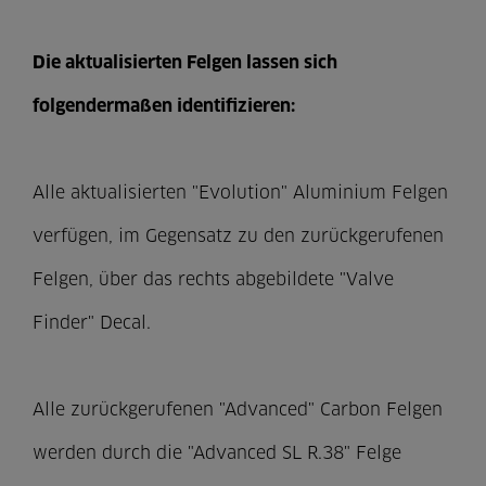
Die aktualisierten Felgen lassen sich
folgendermaßen identifizieren:
Alle aktualisierten "Evolution" Aluminium Felgen
verfügen, im Gegensatz zu den zurückgerufenen
Felgen, über das rechts abgebildete "Valve
Finder" Decal.
Alle zurückgerufenen "Advanced" Carbon Felgen
werden durch die "Advanced SL R.38" Felge