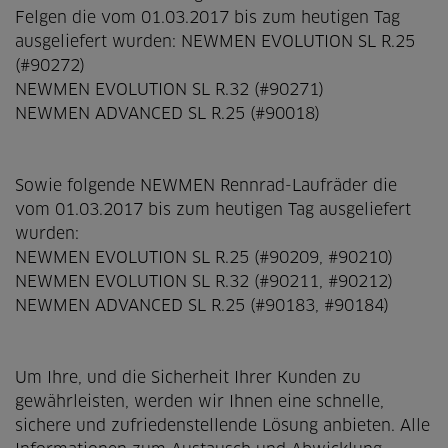
Felgen die vom 01.03.2017 bis zum heutigen Tag
ausgeliefert wurden: NEWMEN EVOLUTION SL R.25
(#90272)
NEWMEN EVOLUTION SL R.32 (#90271)
NEWMEN ADVANCED SL R.25 (#90018)
Sowie folgende NEWMEN Rennrad-Laufräder die
vom 01.03.2017 bis zum heutigen Tag ausgeliefert
wurden:
NEWMEN EVOLUTION SL R.25 (#90209, #90210)
NEWMEN EVOLUTION SL R.32 (#90211, #90212)
NEWMEN ADVANCED SL R.25 (#90183, #90184)
Um Ihre, und die Sicherheit Ihrer Kunden zu
gewährleisten, werden wir Ihnen eine schnelle,
sichere und zufriedenstellende Lösung anbieten. Alle