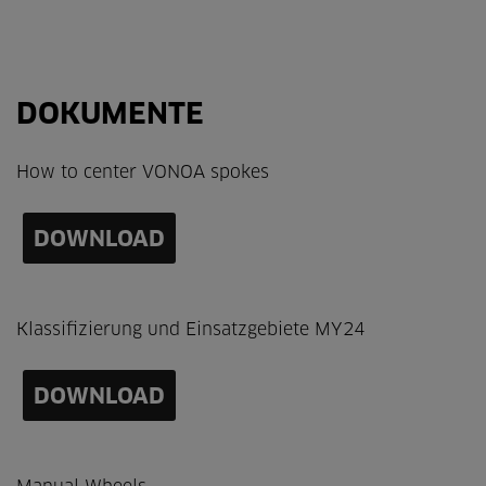
DOKUMENTE
How to center VONOA spokes
DOWNLOAD
Klassifizierung und Einsatzgebiete MY24
DOWNLOAD