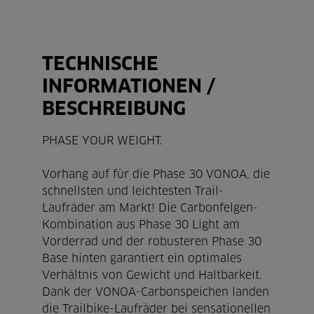
TECHNISCHE
INFORMATIONEN /
BESCHREIBUNG
PHASE YOUR WEIGHT.
Vorhang auf für die Phase 30 VONOA, die
schnellsten und leichtesten Trail-
Laufräder am Markt! Die Carbonfelgen-
Kombination aus Phase 30 Light am
Vorderrad und der robusteren Phase 30
Base hinten garantiert ein optimales
Verhältnis von Gewicht und Haltbarkeit.
Dank der VONOA-Carbonspeichen landen
die Trailbike-Laufräder bei sensationellen