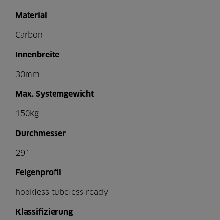
Material
Carbon
Innenbreite
30mm
Max. Systemgewicht
150kg
Durchmesser
29"
Felgenprofil
hookless tubeless ready
Klassifizierung