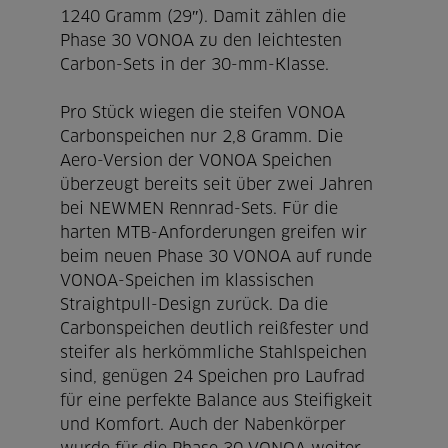
1240 Gramm (29″). Damit zählen die
Phase 30 VONOA zu den leichtesten
Carbon-Sets in der 30-mm-Klasse.
Pro Stück wiegen die steifen VONOA
Carbonspeichen nur 2,8 Gramm. Die
Aero-Version der VONOA Speichen
überzeugt bereits seit über zwei Jahren
bei NEWMEN Rennrad-Sets. Für die
harten MTB-Anforderungen greifen wir
beim neuen Phase 30 VONOA auf runde
VONOA-Speichen im klassischen
Straightpull-Design zurück. Da die
Carbonspeichen deutlich reißfester und
steifer als herkömmliche Stahlspeichen
sind, genügen 24 Speichen pro Laufrad
für eine perfekte Balance aus Steifigkeit
und Komfort. Auch der Nabenkörper