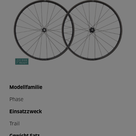
Modellfamilie
Phase
Einsatzzweck
Trail