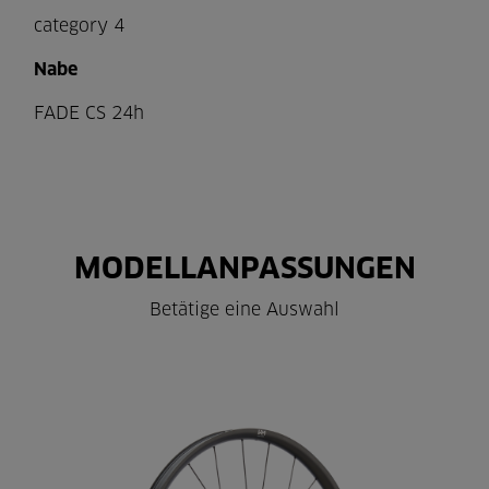
category 4
Nabe
FADE CS 24h
MODELLANPASSUNGEN
Betätige eine Auswahl