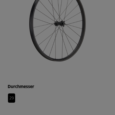
Durchmesser
29