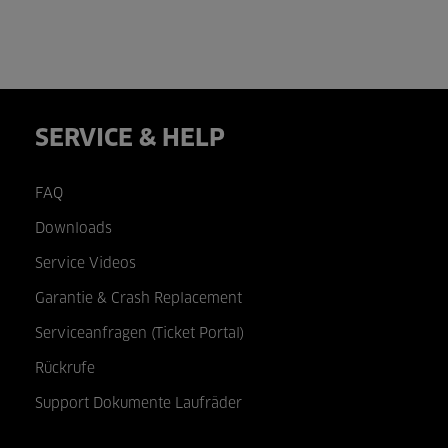
SERVICE & HELP
FAQ
Downloads
Service Videos
Garantie & Crash Replacement
Serviceanfragen (Ticket Portal)
Rückrufe
Support Dokumente Laufräder