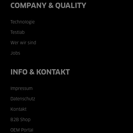
COMPANY & QUALITY
Technologie
Testlab
Wer wir sind
Jobs
INFO & KONTAKT
Impressum
Datenschutz
Kontakt
B2B Shop
OEM Portal