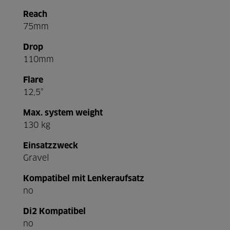
Reach
75mm
Drop
110mm
Flare
12,5°
Max. system weight
130 kg
Einsatzzweck
Gravel
Kompatibel mit Lenkeraufsatz
no
Di2 Kompatibel
no