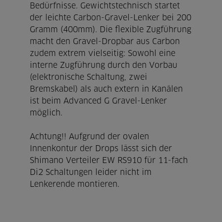
Bedürfnisse. Gewichtstechnisch startet
der leichte Carbon-Gravel-Lenker bei 200
Gramm (400mm). Die flexible Zugführung
macht den Gravel-Dropbar aus Carbon
zudem extrem vielseitig: Sowohl eine
interne Zugführung durch den Vorbau
(elektronische Schaltung, zwei
Bremskabel) als auch extern in Kanälen
ist beim Advanced G Gravel-Lenker
möglich.
Achtung!! Aufgrund der ovalen
Innenkontur der Drops lässt sich der
Shimano Verteiler EW RS910 für 11-fach
Di2 Schaltungen leider nicht im
Lenkerende montieren.