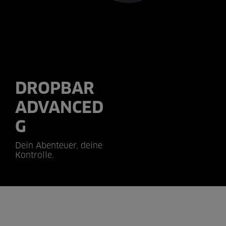
DROPBAR
ADVANCED
G
Dein Abenteuer, deine
Kontrolle.