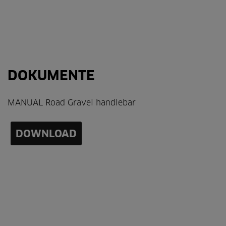
DOKUMENTE
MANUAL Road Gravel handlebar
DOWNLOAD