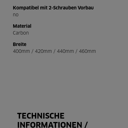
Kompatibel mit 2-Schrauben Vorbau
no
Material
Carbon
Breite
400mm / 420mm / 440mm / 460mm
TECHNISCHE
INFORMATIONEN /