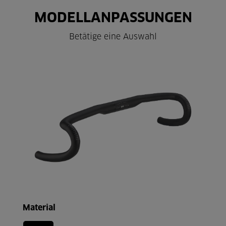
MODELLANPASSUNGEN
Betätige eine Auswahl
Material