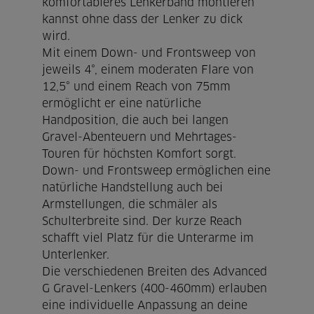
komfortableres Lenkerband montieren
kannst ohne dass der Lenker zu dick
wird.
Mit einem Down- und Frontsweep von
jeweils 4°, einem moderaten Flare von
12,5° und einem Reach von 75mm
ermöglicht er eine natürliche
Handposition, die auch bei langen
Gravel-Abenteuern und Mehrtages-
Touren für höchsten Komfort sorgt.
Down- und Frontsweep ermöglichen eine
natürliche Handstellung auch bei
Armstellungen, die schmäler als
Schulterbreite sind. Der kurze Reach
schafft viel Platz für die Unterarme im
Unterlenker.
Die verschiedenen Breiten des Advanced
G Gravel-Lenkers (400-460mm) erlauben
eine individuelle Anpassung an deine