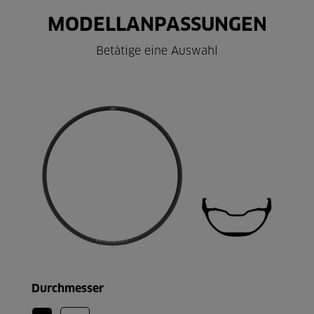
MODELLANPASSUNGEN
Betätige eine Auswahl
Durchmesser