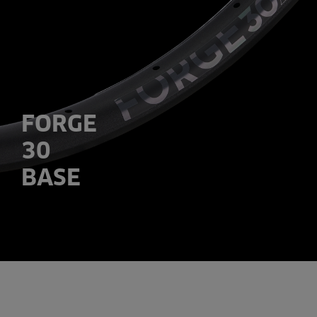
FORGE
30
BASE