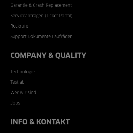
Garantie & Crash Replacement
Serviceanfragen (Ticket Portal)
Rückrufe
Support Dokumente Laufräder
COMPANY & QUALITY
Technologie
Testlab
Wer wir sind
Jobs
INFO & KONTAKT