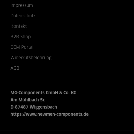
Impressum
Datenschutz
Kontakt
B2B Shop
OEM Portal
Widerrufsbelehrung
AGB
MG-Components GmbH & Co. KG
Am Mühlbach 5c
D-87487 Wiggensbach
https://www.newmen-components.de