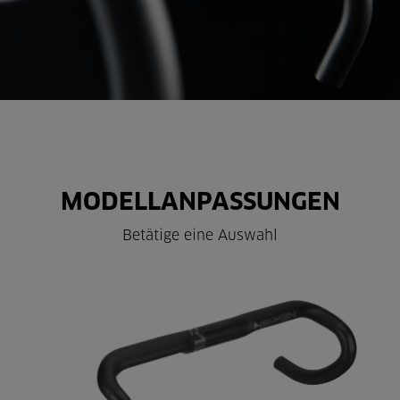
MODELLANPASSUNGEN
Betätige eine Auswahl