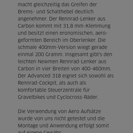
macht gleichzeitig das Greifen der
Brems- und Schalthebel deutlich
angenehmer. Der Rennrad-Lenker aus
Carbon kommt mit 31,8 mm-Klemmung
und besitzt einen eronomischen, aero-
geformten Bereich im Oberlenker. Die
schmale 400mm-Version wiegt gerade
einmal 200 Gramm. Insgesamt gibt's den
leichten Newmen Rennrad-Lenker aus
Carbon in vier Breiten von 400-460mm.
Der Advanced 318 eignet sich sowohl als
Rennrad-Cockpit, als auch als
komfortable Steuerzentrale für
Gravelbikes und Cyclocross-Räder.
Die Verwendung von Aero Aufsätze
wurde von uns nicht getestet und die
Montage und Anwendung erfolgt somit