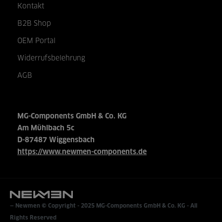
Kontakt
B2B Shop
OEM Portal
Widerrufsbelehrung
AGB
MG-Components GmbH & Co. KG
Am Mühlbach 5c
D-87487 Wiggensbach
https://www.newmen-components.de
Newmen © Copyright - 2025
MG-Components GmbH & Co. KG
- All
Rights Reserved