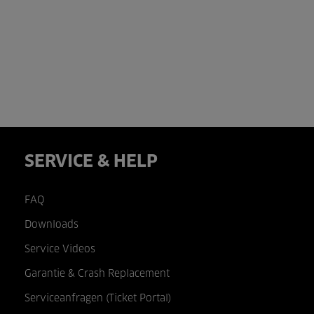
SERVICE & HELP
FAQ
Downloads
Service Videos
Garantie & Crash Replacement
Serviceanfragen (Ticket Portal)