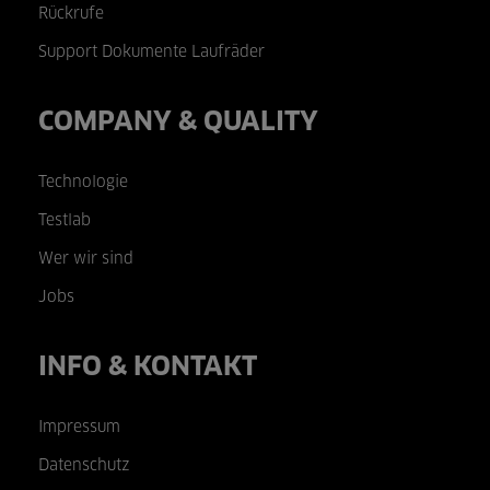
Rückrufe
Support Dokumente Laufräder
COMPANY & QUALITY
Technologie
Testlab
Wer wir sind
Jobs
INFO & KONTAKT
Impressum
Datenschutz