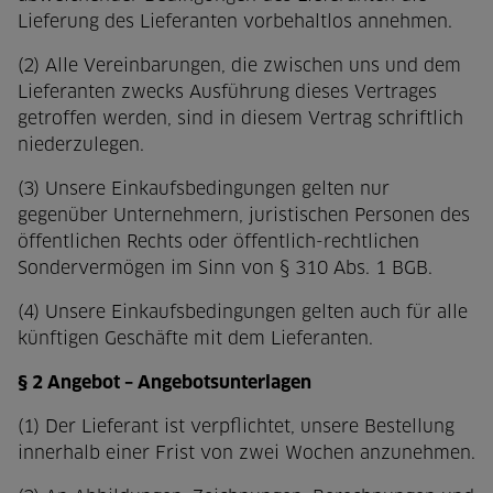
Lieferung des Lieferanten vorbehaltlos annehmen.
(2) Alle Vereinbarungen, die zwischen uns und dem
Lieferanten zwecks Ausführung dieses Vertrages
getroffen werden, sind in diesem Vertrag schriftlich
niederzulegen.
(3) Unsere Einkaufsbedingungen gelten nur
gegenüber Unternehmern, juristischen Personen des
öffentlichen Rechts oder öffentlich-rechtlichen
Sondervermögen im Sinn von § 310 Abs. 1 BGB.
(4) Unsere Einkaufsbedingungen gelten auch für alle
künftigen Geschäfte mit dem Lieferanten.
§ 2 Angebot – Angebotsunterlagen
(1) Der Lieferant ist verpflichtet, unsere Bestellung
innerhalb einer Frist von zwei Wochen anzunehmen.