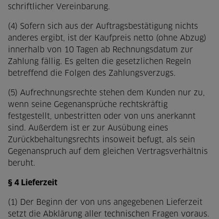
schriftlicher Vereinbarung.
(4) Sofern sich aus der Auftragsbestätigung nichts
anderes ergibt, ist der Kaufpreis netto (ohne Abzug)
innerhalb von 10 Tagen ab Rechnungsdatum zur
Zahlung fällig. Es gelten die gesetzlichen Regeln
betreffend die Folgen des Zahlungsverzugs.
(5) Aufrechnungsrechte stehen dem Kunden nur zu,
wenn seine Gegenansprüche rechtskräftig
festgestellt, unbestritten oder von uns anerkannt
sind. Außerdem ist er zur Ausübung eines
Zurückbehaltungsrechts insoweit befugt, als sein
Gegenanspruch auf dem gleichen Vertragsverhältnis
beruht.
§ 4 Lieferzeit
(1) Der Beginn der von uns angegebenen Lieferzeit
setzt die Abklärung aller technischen Fragen voraus.