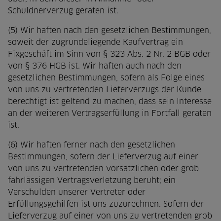
Schuldnerverzug geraten ist.
(5) Wir haften nach den gesetzlichen Bestimmungen,
soweit der zugrundeliegende Kaufvertrag ein
Fixgeschäft im Sinn von § 323 Abs. 2 Nr. 2 BGB oder
von § 376 HGB ist. Wir haften auch nach den
gesetzlichen Bestimmungen, sofern als Folge eines
von uns zu vertretenden Lieferverzugs der Kunde
berechtigt ist geltend zu machen, dass sein Interesse
an der weiteren Vertragserfüllung in Fortfall geraten
ist.
(6) Wir haften ferner nach den gesetzlichen
Bestimmungen, sofern der Lieferverzug auf einer
von uns zu vertretenden vorsätzlichen oder grob
fahrlässigen Vertragsverletzung beruht; ein
Verschulden unserer Vertreter oder
Erfüllungsgehilfen ist uns zuzurechnen. Sofern der
Lieferverzug auf einer von uns zu vertretenden grob