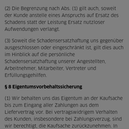
(2) Die Begrenzung nach Abs. (1) gilt auch, soweit
der Kunde anstelle eines Anspruchs auf Ersatz des
Schadens statt der Leistung Ersatz nutzloser
Aufwendungen verlangt.
(3) Soweit die Schadensersatzhaftung uns gegenüber
ausgeschlossen oder eingeschränkt ist, gilt dies auch
im Hinblick auf die persönliche
Schadensersatzhaftung unserer Angestellten,
Arbeitnehmer, Mitarbeiter, Vertreter und
Erfüllungsgehilfen.
§ 8 Eigentumsvorbehaltssicherung
(1) Wir behalten uns das Eigentum an der Kaufsache
bis zum Eingang aller Zahlungen aus dem
Liefervertrag vor. Bei vertragswidrigem Verhalten
des Kunden, insbesondere bei Zahlungsverzug, sind
wir berechtigt, die Kaufsache zurückzunehmen. In