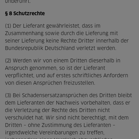
unberührt.
§ 8 Schutzrechte
(1) Der Lieferant gewährleistet, dass im
Zusammenhang sowie durch die Lieferung mit
seiner Lieferung keine Rechte Dritter innerhalb der
Bundesrepublik Deutschland verletzt werden.
(2) Werden wir von einem Dritten dieserhalb in
Anspruch genommen, so ist der Lieferant
verpflichtet, und auf erstes schriftliches Anfordern
von diesen Ansprüchen freizustellen.
(3) Bei Schadensersatzansprüchen des Dritten bleibt
dem Lieferanten der Nachweis vorbehalten, dass er
die Verletzung der Rechte des Dritten nicht
verschuldet hat. Wir sind nicht berechtigt, mit dem
Dritten – ohne Zustimmung des Lieferanten –
irgendwelche Vereinbarungen zu treffen,