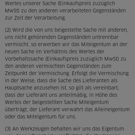
Wertes unserer Sache (Einkaufspreis zuzüglich
MwSt) zu den anderen verarbeiteten Gegenständen
zur Zeit der Verarbeitung.
(2) Wird die von uns beigestellte Sache mit anderen,
uns nicht gehörenden Gegenständen untrennbar
vermischt, so erwerben wir das Miteigentum an der
neuen Sache im Verhältnis des Wertes der
Vorbehaltssache (Einkaufspreis zuzüglich MwSt) zu
den anderen vermischten Gegenständen zum
Zeitpunkt der Vermischung. Erfolgt die Vermischung
in der Weise, dass die Sache des Lieferanten als
Hauptsache anzusehen ist, so gilt als vereinbart,
dass der Lieferant uns anteilmäßig, in Höhe des
Wertes der beigestellten Sache Miteigentum
überträgt; der Lieferant verwahrt das Alleineigentum
oder das Miteigentum für uns.
(3) An Werkzeugen behalten wir uns das Eigentum