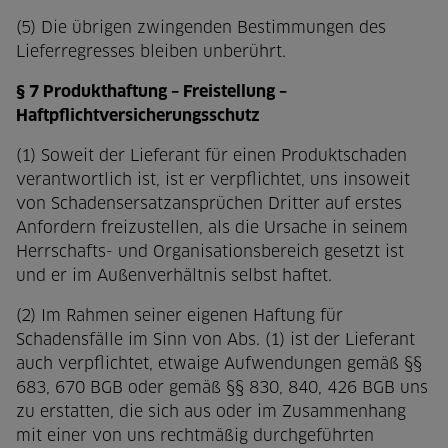
(5) Die übrigen zwingenden Bestimmungen des
Lieferregresses bleiben unberührt.
§ 7 Produkthaftung – Freistellung –
Haftpflichtversicherungsschutz
(1) Soweit der Lieferant für einen Produktschaden
verantwortlich ist, ist er verpflichtet, uns insoweit
von Schadensersatzansprüchen Dritter auf erstes
Anfordern freizustellen, als die Ursache in seinem
Herrschafts- und Organisationsbereich gesetzt ist
und er im Außenverhältnis selbst haftet.
(2) Im Rahmen seiner eigenen Haftung für
Schadensfälle im Sinn von Abs. (1) ist der Lieferant
auch verpflichtet, etwaige Aufwendungen gemäß §§
683, 670 BGB oder gemäß §§ 830, 840, 426 BGB uns
zu erstatten, die sich aus oder im Zusammenhang
mit einer von uns rechtmäßig durchgeführten