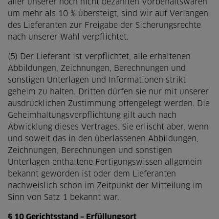
aller unserer noch nicht bezahlten Vorbehaltswaren
um mehr als 10 % übersteigt, sind wir auf Verlangen
des Lieferanten zur Freigabe der Sicherungsrechte
nach unserer Wahl verpflichtet.
(5) Der Lieferant ist verpflichtet, alle erhaltenen
Abbildungen, Zeichnungen, Berechnungen und
sonstigen Unterlagen und Informationen strikt
geheim zu halten. Dritten dürfen sie nur mit unserer
ausdrücklichen Zustimmung offengelegt werden. Die
Geheimhaltungsverpflichtung gilt auch nach
Abwicklung dieses Vertrages. Sie erlischt aber, wenn
und soweit das in den überlassenen Abbildungen,
Zeichnungen, Berechnungen und sonstigen
Unterlagen enthaltene Fertigungswissen allgemein
bekannt geworden ist oder dem Lieferanten
nachweislich schon im Zeitpunkt der Mitteilung im
Sinn von Satz 1 bekannt war.
§ 10 Gerichtsstand – Erfüllungsort