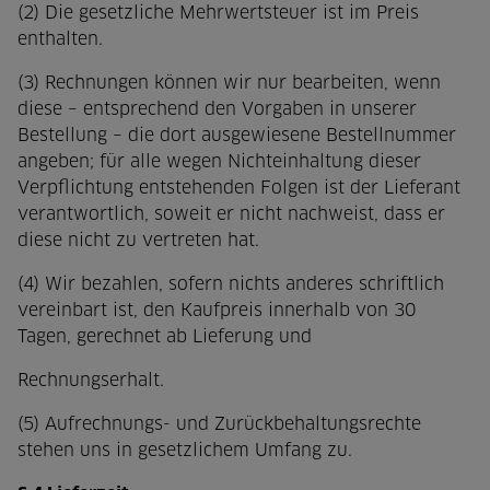
(2) Die gesetzliche Mehrwertsteuer ist im Preis
enthalten.
(3) Rechnungen können wir nur bearbeiten, wenn
diese – entsprechend den Vorgaben in unserer
Bestellung – die dort ausgewiesene Bestellnummer
angeben; für alle wegen Nichteinhaltung dieser
Verpflichtung entstehenden Folgen ist der Lieferant
verantwortlich, soweit er nicht nachweist, dass er
diese nicht zu vertreten hat.
(4) Wir bezahlen, sofern nichts anderes schriftlich
vereinbart ist, den Kaufpreis innerhalb von 30
Tagen, gerechnet ab Lieferung und
Rechnungserhalt.
(5) Aufrechnungs- und Zurückbehaltungsrechte
stehen uns in gesetzlichem Umfang zu.