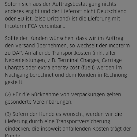
Sofern sich aus der Auftragsbestätigung nichts
anderes ergibt und der Lieferort nicht Deutschland
oder EU ist, (also Drittland) ist die Lieferung mit
Incoterm FCA vereinbart.
Sollte der Kunden wünschen, dass wir im Auftrag
den Versand übernehmen, so wechselt der Incoterm
zu DAP. Anfallende Transportkosten (inkl. aller
Nebenleistungen, z.B. Terminal Charges, Carriage
Charges oder extra energy cost (fuel)) werden im
Nachgang berechnet und dem Kunden in Rechnung
gestellt.
(2) Für die Rücknahme von Verpackungen gelten
gesonderte Vereinbarungen.
(3) Sofern der Kunde es wünscht, werden wir die
Lieferung durch eine Transportversicherung
eindecken; die insoweit anfallenden Kosten trägt der
Kunde.