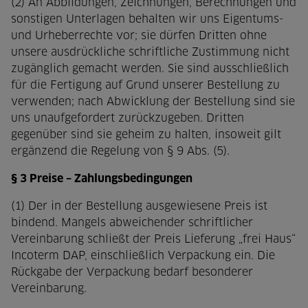
(2) An Abbildungen, Zeichnungen, Berechnungen und
sonstigen Unterlagen behalten wir uns Eigentums-
und Urheberrechte vor; sie dürfen Dritten ohne
unsere ausdrückliche schriftliche Zustimmung nicht
zugänglich gemacht werden. Sie sind ausschließlich
für die Fertigung auf Grund unserer Bestellung zu
verwenden; nach Abwicklung der Bestellung sind sie
uns unaufgefordert zurückzugeben. Dritten
gegenüber sind sie geheim zu halten, insoweit gilt
ergänzend die Regelung von § 9 Abs. (5).
§ 3 Preise – Zahlungsbedingungen
(1) Der in der Bestellung ausgewiesene Preis ist
bindend. Mangels abweichender schriftlicher
Vereinbarung schließt der Preis Lieferung „frei Haus“
Incoterm DAP, einschließlich Verpackung ein. Die
Rückgabe der Verpackung bedarf besonderer
Vereinbarung.