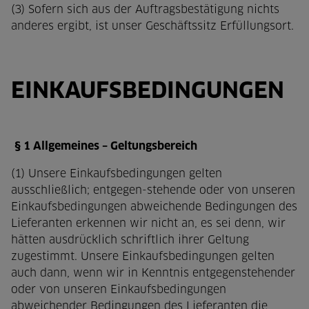
(3) Sofern sich aus der Auftragsbestätigung nichts
anderes ergibt, ist unser Geschäftssitz Erfüllungsort.
EINKAUFSBEDINGUNGEN
§ 1 Allgemeines – Geltungsbereich
(1) Unsere Einkaufsbedingungen gelten
ausschließlich; entgegen-stehende oder von unseren
Einkaufsbedingungen abweichende Bedingungen des
Lieferanten erkennen wir nicht an, es sei denn, wir
hätten ausdrücklich schriftlich ihrer Geltung
zugestimmt. Unsere Einkaufsbedingungen gelten
auch dann, wenn wir in Kenntnis entgegenstehender
oder von unseren Einkaufsbedingungen
abweichender Bedingungen des Lieferanten die