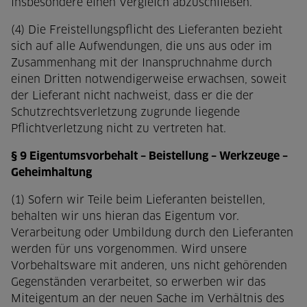
insbesondere einen Vergleich abzuschließen.
(4) Die Freistellungspflicht des Lieferanten bezieht
sich auf alle Aufwendungen, die uns aus oder im
Zusammenhang mit der Inanspruchnahme durch
einen Dritten notwendigerweise erwachsen, soweit
der Lieferant nicht nachweist, dass er die der
Schutzrechtsverletzung zugrunde liegende
Pflichtverletzung nicht zu vertreten hat.
§ 9 Eigentumsvorbehalt – Beistellung – Werkzeuge –
Geheimhaltung
(1) Sofern wir Teile beim Lieferanten beistellen,
behalten wir uns hieran das Eigentum vor.
Verarbeitung oder Umbildung durch den Lieferanten
werden für uns vorgenommen. Wird unsere
Vorbehaltsware mit anderen, uns nicht gehörenden
Gegenständen verarbeitet, so erwerben wir das
Miteigentum an der neuen Sache im Verhältnis des