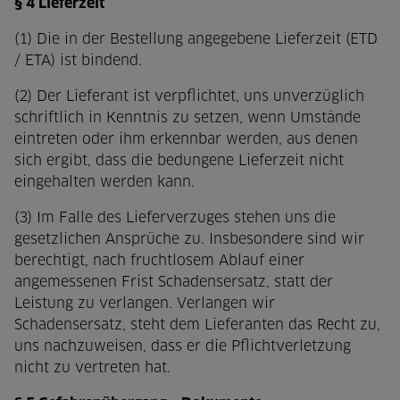
§ 4 Lieferzeit
(1) Die in der Bestellung angegebene Lieferzeit (ETD
/ ETA) ist bindend.
(2) Der Lieferant ist verpflichtet, uns unverzüglich
schriftlich in Kenntnis zu setzen, wenn Umstände
eintreten oder ihm erkennbar werden, aus denen
sich ergibt, dass die bedungene Lieferzeit nicht
eingehalten werden kann.
(3) Im Falle des Lieferverzuges stehen uns die
gesetzlichen Ansprüche zu. Insbesondere sind wir
berechtigt, nach fruchtlosem Ablauf einer
angemessenen Frist Schadensersatz, statt der
Leistung zu verlangen. Verlangen wir
Schadensersatz, steht dem Lieferanten das Recht zu,
uns nachzuweisen, dass er die Pflichtverletzung
nicht zu vertreten hat.