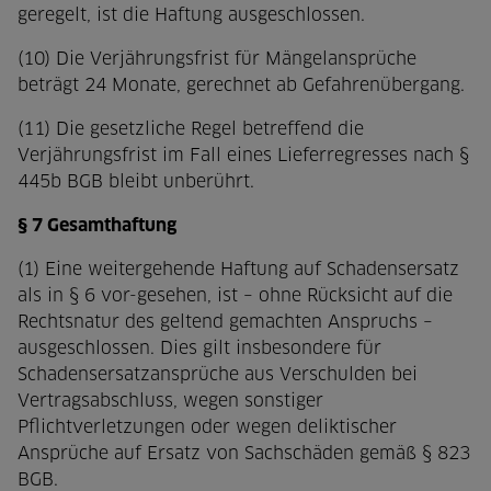
geregelt, ist die Haftung ausgeschlossen.
(10) Die Verjährungsfrist für Mängelansprüche
beträgt 24 Monate, gerechnet ab Gefahrenübergang.
(11) Die gesetzliche Regel betreffend die
Verjährungsfrist im Fall eines Lieferregresses nach §
445b BGB bleibt unberührt.
§ 7 Gesamthaftung
(1) Eine weitergehende Haftung auf Schadensersatz
als in § 6 vor-gesehen, ist – ohne Rücksicht auf die
Rechtsnatur des geltend gemachten Anspruchs –
ausgeschlossen. Dies gilt insbesondere für
Schadensersatzansprüche aus Verschulden bei
Vertragsabschluss, wegen sonstiger
Pflichtverletzungen oder wegen deliktischer
Ansprüche auf Ersatz von Sachschäden gemäß § 823
BGB.