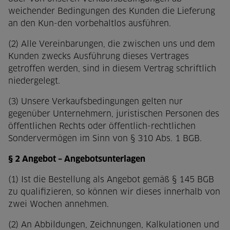
weichender Bedingungen des Kunden die Lieferung
an den Kun-den vorbehaltlos ausführen.
(2) Alle Vereinbarungen, die zwischen uns und dem
Kunden zwecks Ausführung dieses Vertrages
getroffen werden, sind in diesem Vertrag schriftlich
niedergelegt.
(3) Unsere Verkaufsbedingungen gelten nur
gegenüber Unternehmern, juristischen Personen des
öffentlichen Rechts oder öffentlich-rechtlichen
Sondervermögen im Sinn von § 310 Abs. 1 BGB.
§ 2 Angebot – Angebotsunterlagen
(1) Ist die Bestellung als Angebot gemäß § 145 BGB
zu qualifizieren, so können wir dieses innerhalb von
zwei Wochen annehmen.
(2) An Abbildungen, Zeichnungen, Kalkulationen und