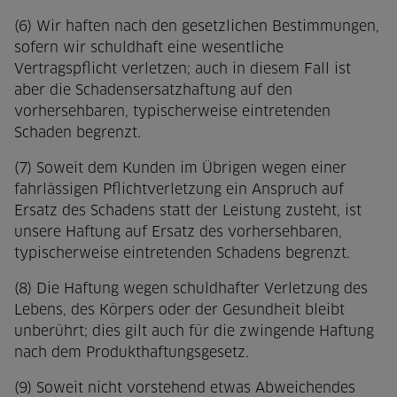
(6) Wir haften nach den gesetzlichen Bestimmungen,
sofern wir schuldhaft eine wesentliche
Vertragspflicht verletzen; auch in diesem Fall ist
aber die Schadensersatzhaftung auf den
vorhersehbaren, typischerweise eintretenden
Schaden begrenzt.
(7) Soweit dem Kunden im Übrigen wegen einer
fahrlässigen Pflichtverletzung ein Anspruch auf
Ersatz des Schadens statt der Leistung zusteht, ist
unsere Haftung auf Ersatz des vorhersehbaren,
typischerweise eintretenden Schadens begrenzt.
(8) Die Haftung wegen schuldhafter Verletzung des
Lebens, des Körpers oder der Gesundheit bleibt
unberührt; dies gilt auch für die zwingende Haftung
nach dem Produkthaftungsgesetz.
(9) Soweit nicht vorstehend etwas Abweichendes