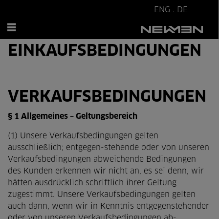
ENG
.
DE
AGB VERKAUFS- UND
EINKAUFSBEDINGUNGEN
VERKAUFSBEDINGUNGEN
§ 1 Allgemeines – Geltungsbereich
(1) Unsere Verkaufsbedingungen gelten
ausschließlich; entgegen-stehende oder von unseren
Verkaufsbedingungen abweichende Bedingungen
des Kunden erkennen wir nicht an, es sei denn, wir
hätten ausdrücklich schriftlich ihrer Geltung
zugestimmt. Unsere Verkaufsbedingungen gelten
auch dann, wenn wir in Kenntnis entgegenstehender
oder von unseren Verkaufsbedingungen ab-