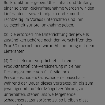
Rückrufaktion ergeben. Über Inhalt und Umfang
einer solchen Rückrufmaßnahme werden wir den
Lieferanten – soweit möglich und zumutbar –
rechtzeitig im Voraus unterrichten und ihm
Gelegenheit zur Stellungnahme geben.
(3) Die erforderliche Unterrichtung der jeweils
zuständigen Behörde nach den Vorschriften des
ProdSG übernehmen wir in Abstimmung mit dem
Lieferanten.
(4) Der Lieferant verpflichtet sich, eine
Produkthaftpflicht-Versicherung mit einer
Deckungssumme von € 10 Mio. pro
Personenschaden/Sachschaden – pauschal –
während der Dauer dieses Vertrages, dh bis zum
jeweiligen Ablauf der Mängelverjährung zu
unterhalten; stehen uns weitergehende
Schadensersatzansprüche zu, so bleiben diese