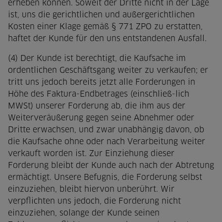
erheben können. Soweit der Dritte nicht in der Lage
ist, uns die gerichtlichen und außergerichtlichen
Kosten einer Klage gemäß § 771 ZPO zu erstatten,
haftet der Kunde für den uns entstandenen Ausfall.
(4) Der Kunde ist berechtigt, die Kaufsache im
ordentlichen Geschäftsgang weiter zu verkaufen; er
tritt uns jedoch bereits jetzt alle Forderungen in
Höhe des Faktura-Endbetrages (einschließ-lich
MWSt) unserer Forderung ab, die ihm aus der
Weiterveräußerung gegen seine Abnehmer oder
Dritte erwachsen, und zwar unabhängig davon, ob
die Kaufsache ohne oder nach Verarbeitung weiter
verkauft worden ist. Zur Einziehung dieser
Forderung bleibt der Kunde auch nach der Abtretung
ermächtigt. Unsere Befugnis, die Forderung selbst
einzuziehen, bleibt hiervon unberührt. Wir
verpflichten uns jedoch, die Forderung nicht
einzuziehen, solange der Kunde seinen