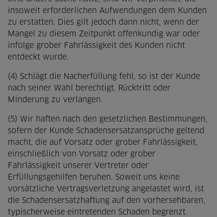
insoweit erforderlichen Aufwendungen dem Kunden
zu erstatten. Dies gilt jedoch dann nicht, wenn der
Mangel zu diesem Zeitpunkt offenkundig war oder
infolge grober Fahrlässigkeit des Kunden nicht
entdeckt wurde.
(4) Schlägt die Nacherfüllung fehl, so ist der Kunde
nach seiner Wahl berechtigt, Rücktritt oder
Minderung zu verlangen.
(5) Wir haften nach den gesetzlichen Bestimmungen,
sofern der Kunde Schadensersatzansprüche geltend
macht, die auf Vorsatz oder grober Fahrlässigkeit,
einschließlich von Vorsatz oder grober
Fahrlässigkeit unserer Vertreter oder
Erfüllungsgehilfen beruhen. Soweit uns keine
vorsätzliche Vertragsverletzung angelastet wird, ist
die Schadensersatzhaftung auf den vorhersehbaren,
typischerweise eintretenden Schaden begrenzt.