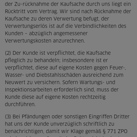
der Zu-rücknahme der Kaufsache durch uns liegt ein
Rücktritt vom Vertrag. Wir sind nach Rücknahme der
Kaufsache zu deren Verwertung befugt, der
Verwertungserlös ist auf die Verbindlichkeiten des
Kunden – abzüglich angemessener
Verwertungskosten anzurechnen.
(2) Der Kunde ist verpflichtet, die Kaufsache
pfleglich zu behandeln; insbesondere ist er
verpflichtet, diese auf eigene Kosten gegen Feuer-,
Wasser- und Diebstahlsschäden ausreichend zum
Neuwert zu versichern. Sofern Wartungs- und
Inspektionsarbeiten erforderlich sind, muss der
Kunde diese auf eigene Kosten rechtzeitig
durchführen.
(3) Bei Pfändungen oder sonstigen Eingriffen Dritter
hat uns der Kunde unverzüglich schriftlich zu
benachrichtigen, damit wir Klage gemäß § 771 ZPO