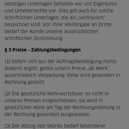
sonstigen Unterlagen behalten wir uns Eigentums-
und Urheberrechte vor. Dies gilt auch für solche
schriftlichen Unterlagen, die als „vertraulich“
bezeichnet sind. Vor ihrer Weitergabe an Dritte
bedarf der Kunde unserer ausdrücklichen
schriftlichen Zustimmung.
§ 3 Preise – Zahlungsbedingungen
(1) Sofern sich aus der Auftragsbestätigung nichts
anderes ergibt, gelten unsere Preise „ab Werk“,
ausschließlich Verpackung; diese wird gesondert in
Rechnung gestellt.
(2) Die gesetzliche Mehrwertsteuer ist nicht in
unseren Preisen eingeschlossen; sie wird in
gesetzlicher Höhe am Tag der Rechnungsstellung in
der Rechnung gesondert ausgewiesen.
(3) Der Abzug von Skonto bedarf besonderer