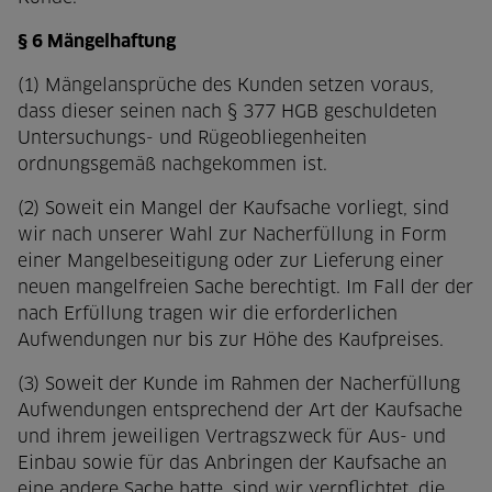
§ 6 Mängelhaftung
(1) Mängelansprüche des Kunden setzen voraus,
dass dieser seinen nach § 377 HGB geschuldeten
Untersuchungs- und Rügeobliegenheiten
ordnungsgemäß nachgekommen ist.
(2) Soweit ein Mangel der Kaufsache vorliegt, sind
wir nach unserer Wahl zur Nacherfüllung in Form
einer Mangelbeseitigung oder zur Lieferung einer
neuen mangelfreien Sache berechtigt. Im Fall der der
nach Erfüllung tragen wir die erforderlichen
Aufwendungen nur bis zur Höhe des Kaufpreises.
(3) Soweit der Kunde im Rahmen der Nacherfüllung
Aufwendungen entsprechend der Art der Kaufsache
und ihrem jeweiligen Vertragszweck für Aus- und
Einbau sowie für das Anbringen der Kaufsache an
eine andere Sache hatte, sind wir verpflichtet, die