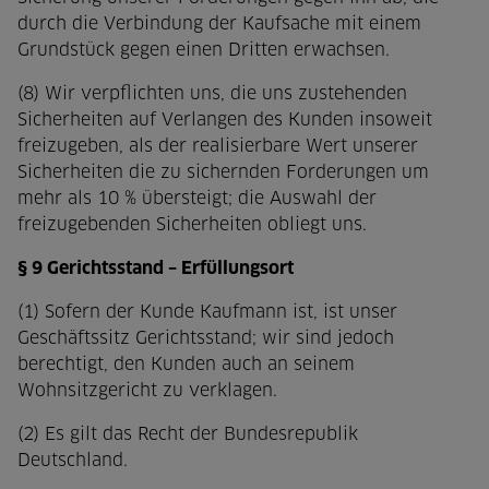
durch die Verbindung der Kaufsache mit einem
Grundstück gegen einen Dritten erwachsen.
(8) Wir verpflichten uns, die uns zustehenden
Sicherheiten auf Verlangen des Kunden insoweit
freizugeben, als der realisierbare Wert unserer
Sicherheiten die zu sichernden Forderungen um
mehr als 10 % übersteigt; die Auswahl der
freizugebenden Sicherheiten obliegt uns.
§ 9 Gerichtsstand – Erfüllungsort
(1) Sofern der Kunde Kaufmann ist, ist unser
Geschäftssitz Gerichtsstand; wir sind jedoch
berechtigt, den Kunden auch an seinem
Wohnsitzgericht zu verklagen.
(2) Es gilt das Recht der Bundesrepublik
Deutschland.