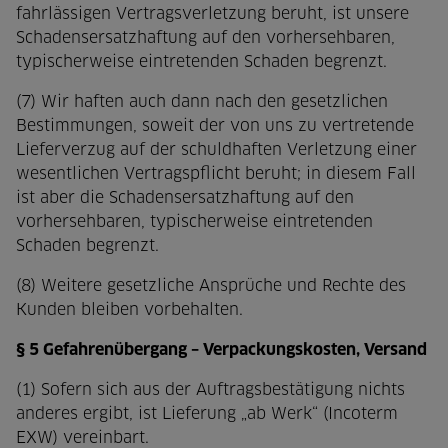
fahrlässigen Vertragsverletzung beruht, ist unsere
Schadensersatzhaftung auf den vorhersehbaren,
typischerweise eintretenden Schaden begrenzt.
(7) Wir haften auch dann nach den gesetzlichen
Bestimmungen, soweit der von uns zu vertretende
Lieferverzug auf der schuldhaften Verletzung einer
wesentlichen Vertragspflicht beruht; in diesem Fall
ist aber die Schadensersatzhaftung auf den
vorhersehbaren, typischerweise eintretenden
Schaden begrenzt.
(8) Weitere gesetzliche Ansprüche und Rechte des
Kunden bleiben vorbehalten.
§ 5 Gefahrenübergang – Verpackungskosten, Versand
(1) Sofern sich aus der Auftragsbestätigung nichts
anderes ergibt, ist Lieferung „ab Werk“ (Incoterm
EXW) vereinbart.