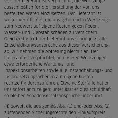
vor; der Lieferant ist verpflichtet, die Werkzeuge
ausschließlich für die Herstellung der von uns
bestellten Waren einzusetzen. Der Lieferant ist
weiter verpflichtet, die uns gehörenden Werkzeuge
zum Neuwert auf eigene Kosten gegen Feuer-,
Wasser- und Diebstahlschäden zu versichern.
Gleichzeitig tritt der Lieferant uns schon jetzt alle
Entschädigungsansprüche aus dieser Versicherung
ab, wir nehmen die Abtretung hiermit an. Der
Lieferant ist verpflichtet, an unseren Werkzeugen
etwa erforderliche Wartungs- und
Inspektionsarbeiten sowie alle Instandhaltungs- und
Instandsetzungsarbeiten auf eigene Kosten
rechtzeitig durchzuführen. Etwaige Störfälle hat er
uns sofort anzuzeigen; unterlässt er dies schuldhaft,
so bleiben Schadensersatzansprüche unberührt.
(4) Soweit die aus gemäß Abs. (1) und/oder Abs. (2)
zustehenden Sicherungsrechte den Einkaufspreis