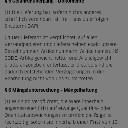
§ 5 Gefahrenübergang – Dokumente
(1) Die Lieferung hat, sofern nichts anderes
schriftlich vereinbart ist, frei Haus zu erfolgen
(Incoterm DAP).
(2) Der Lieferant ist verpflichtet, auf allen
Versandpapieren und Lieferscheinen exakt unsere
Bestellnummer, Artikelnummern, Artikelnamen, HS-
CODE, Artikelgewicht netto,
und Artikelgewicht
brutto anzugeben; unterlässt er dies, so sind die
dadurch entstehenden Verzögerungen in der
Bearbeitung nicht von uns zu vertreten.
§ 6 Mängeluntersuchung – Mängelhaftung
(1) Wir sind verpflichtet, die Ware innerhalb
angemessener Frist auf etwaige Qualitäts- oder
Quantitätsabweichungen zu prüfen; die Rüge ist
rechtzeitig, sofern sie innerhalb einer Frist von 10